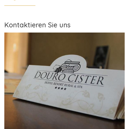
Kontaktieren Sie uns